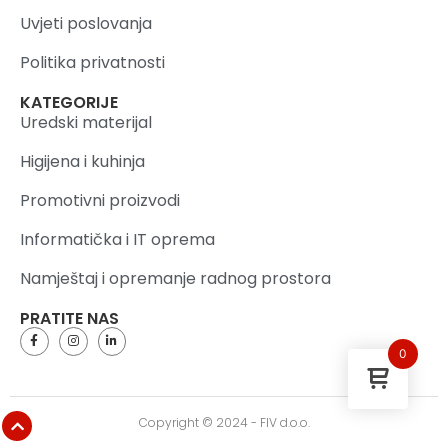
Uvjeti poslovanja
Politika privatnosti
KATEGORIJE
Uredski materijal
Higijena i kuhinja
Promotivni proizvodi
Informatička i IT oprema
Namještaj i opremanje radnog prostora
PRATITE NAS
0
Copyright © 2024 - FIV d.o.o.