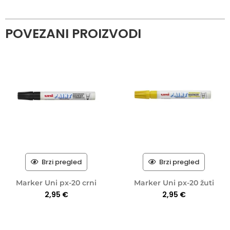
POVEZANI PROIZVODI
Brzi pregled
Brzi pregled
Marker Uni px-20 crni
Marker Uni px-20 žuti
2,95
€
2,95
€