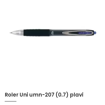
Roler Uni umn-207 (0.7) plavi