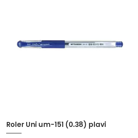
Roler Uni um-151 (0.38) plavi