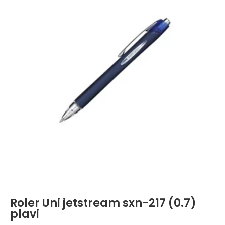
Roler Uni jetstream sxn-217 (0.7)
plavi