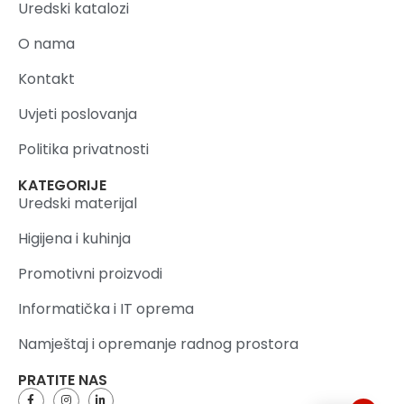
Uredski katalozi
O nama
Kontakt
Uvjeti poslovanja
Politika privatnosti
KATEGORIJE
Uredski materijal
Higijena i kuhinja
Promotivni proizvodi
Informatička i IT oprema
Namještaj i opremanje radnog prostora
PRATITE NAS