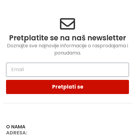
Pretplatite se na naš newsletter
Doznajte sve najnovije informacije o rasprodajama i
ponudama.
Pretplati se
O NAMA
ADRESA: