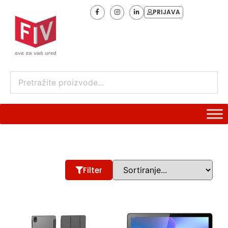
PRIJAVA
Filter