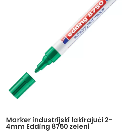
Marker industrijski lakirajući 2-
4mm Edding 8750 zeleni