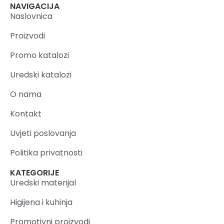
NAVIGACIJA
Naslovnica
Proizvodi
Promo katalozi
Uredski katalozi
O nama
Kontakt
Uvjeti poslovanja
Politika privatnosti
KATEGORIJE
Uredski materijal
Higijena i kuhinja
Promotivni proizvodi