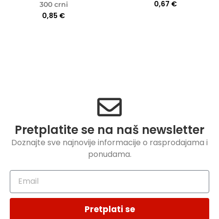
0,67
€
300 crni
0,85
€
Pretplatite se na naš newsletter
Doznajte sve najnovije informacije o rasprodajama i
ponudama.
Pretplati se