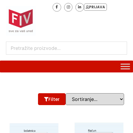
PRIJAVA
Filter