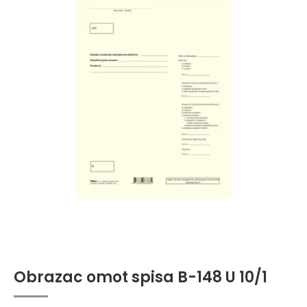
Obrazac omot spisa B-148 U 10/1