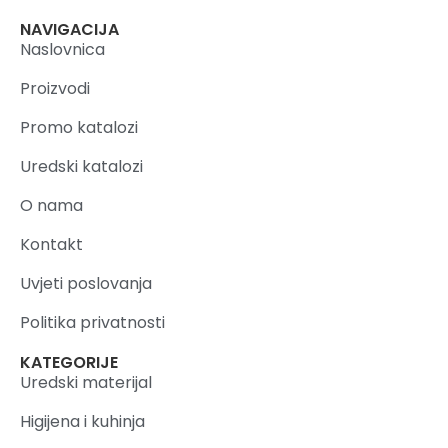
NAVIGACIJA
Naslovnica
Proizvodi
Promo katalozi
Uredski katalozi
O nama
Kontakt
Uvjeti poslovanja
Politika privatnosti
KATEGORIJE
Uredski materijal
Higijena i kuhinja