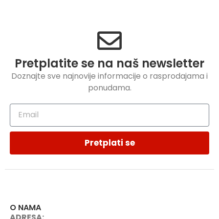
Pretplatite se na naš newsletter
Doznajte sve najnovije informacije o rasprodajama i
ponudama.
Pretplati se
O NAMA
ADRESA: