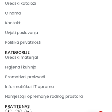
Uredski katalozi
O nama
Kontakt
Uvjeti poslovanja
Politika privatnosti
KATEGORIJE
Uredski materijal
Higijena i kuhinja
Promotivni proizvodi
Informatička i IT oprema
Namještaj i opremanje radnog prostora
PRATITE NAS