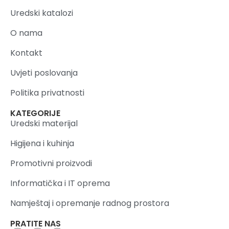
Uredski katalozi
O nama
Kontakt
Uvjeti poslovanja
Politika privatnosti
KATEGORIJE
Uredski materijal
Higijena i kuhinja
Promotivni proizvodi
Informatička i IT oprema
Namještaj i opremanje radnog prostora
PRATITE NAS