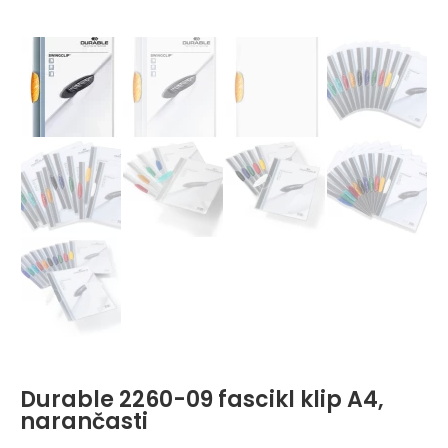
Durable 2260-09 fascikl klip A4,
narančasti