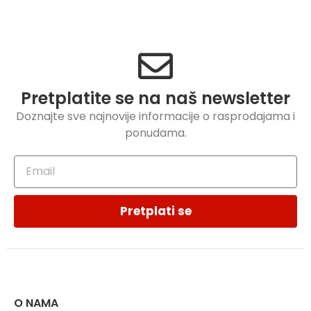
Pretplatite se na naš newsletter
Doznajte sve najnovije informacije o rasprodajama i
ponudama.
Pretplati se
O NAMA