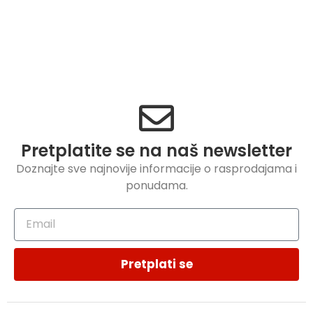
Pretplatite se na naš newsletter
Doznajte sve najnovije informacije o rasprodajama i
ponudama.
Pretplati se