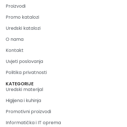
Proizvodi
Promo katalozi
Uredski katalozi
O nama
Kontakt
Uvjeti poslovanja
Politika privatnosti
KATEGORIJE
Uredski materijal
Higijena i kuhinja
Promotivni proizvodi
Informatička i IT oprema