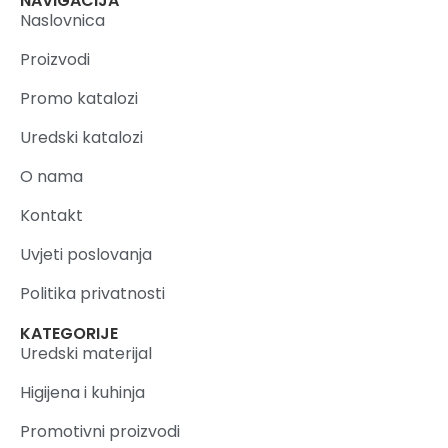
NAVIGACIJA
Naslovnica
Proizvodi
Promo katalozi
Uredski katalozi
O nama
Kontakt
Uvjeti poslovanja
Politika privatnosti
KATEGORIJE
Uredski materijal
Higijena i kuhinja
Promotivni proizvodi