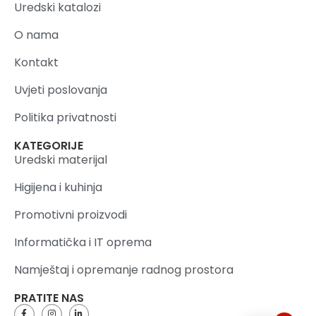
Uredski katalozi
O nama
Kontakt
Uvjeti poslovanja
Politika privatnosti
KATEGORIJE
Uredski materijal
Higijena i kuhinja
Promotivni proizvodi
Informatička i IT oprema
Namještaj i opremanje radnog prostora
PRATITE NAS