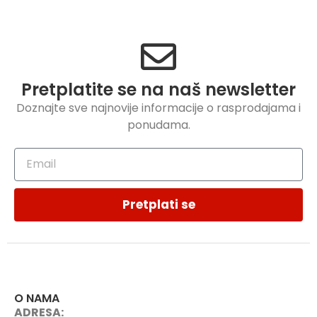
Pretplatite se na naš newsletter
Doznajte sve najnovije informacije o rasprodajama i
ponudama.
Pretplati se
O NAMA
ADRESA: