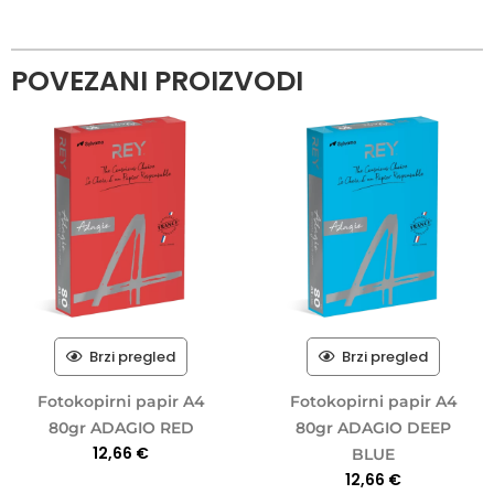
POVEZANI PROIZVODI
Brzi pregled
Brzi pregled
Fotokopirni papir A4
Fotokopirni papir A4
80gr ADAGIO RED
80gr ADAGIO DEEP
12,66
€
BLUE
12,66
€