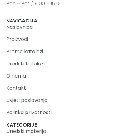
Pon – Pet / 8:00 – 16:00
NAVIGACIJA
Naslovnica
Proizvodi
Promo katalozi
Uredski katalozi
O nama
Kontakt
Uvjeti poslovanja
Politika privatnosti
KATEGORIJE
Uredski materijal