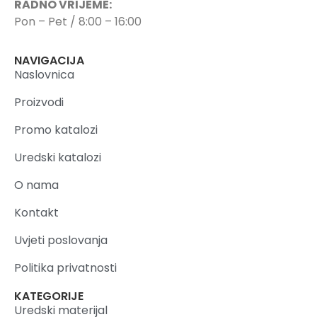
RADNO VRIJEME:
Pon – Pet / 8:00 – 16:00
NAVIGACIJA
Naslovnica
Proizvodi
Promo katalozi
Uredski katalozi
O nama
Kontakt
Uvjeti poslovanja
Politika privatnosti
KATEGORIJE
Uredski materijal