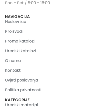
Pon – Pet / 8:00 – 16:00
NAVIGACIJA
Naslovnica
Proizvodi
Promo katalozi
Uredski katalozi
O nama
Kontakt
Uvjeti poslovanja
Politika privatnosti
KATEGORIJE
Uredski materijal