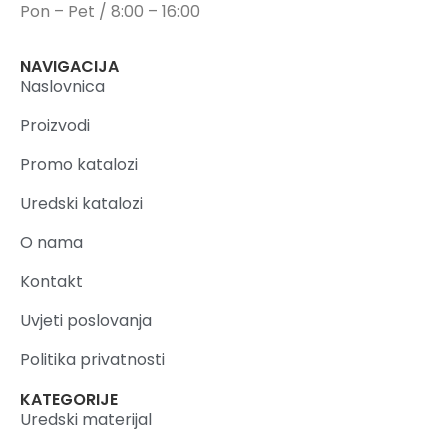
Pon – Pet / 8:00 – 16:00
NAVIGACIJA
Naslovnica
Proizvodi
Promo katalozi
Uredski katalozi
O nama
Kontakt
Uvjeti poslovanja
Politika privatnosti
KATEGORIJE
Uredski materijal