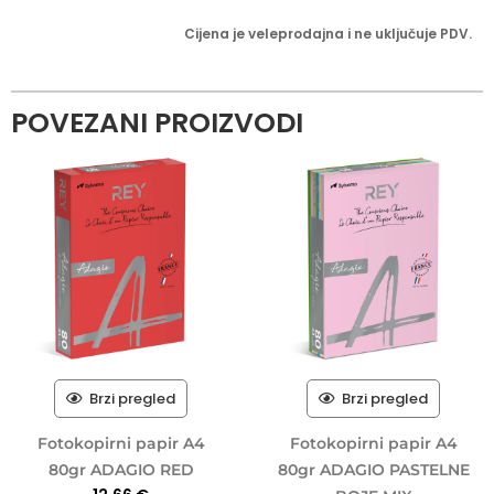
Cijena je veleprodajna i ne uključuje PDV.
POVEZANI PROIZVODI
Brzi pregled
Brzi pregled
Fotokopirni papir A4
Fotokopirni papir A4
80gr ADAGIO RED
80gr ADAGIO PASTELNE