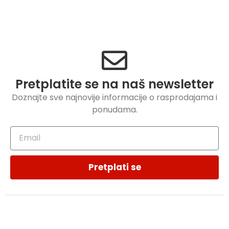
Pretplatite se na naš newsletter
Doznajte sve najnovije informacije o rasprodajama i
ponudama.
Pretplati se