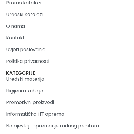
Promo katalozi
Uredski katalozi
O nama
Kontakt
Uvjeti poslovanja
Politika privatnosti
KATEGORIJE
Uredski materijal
Higijena i kuhinja
Promotivni proizvodi
Informatička i IT oprema
Namještaj i opremanje radnog prostora