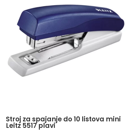
Stroj za spajanje do 10 listova mini
Leitz 5517 plavi