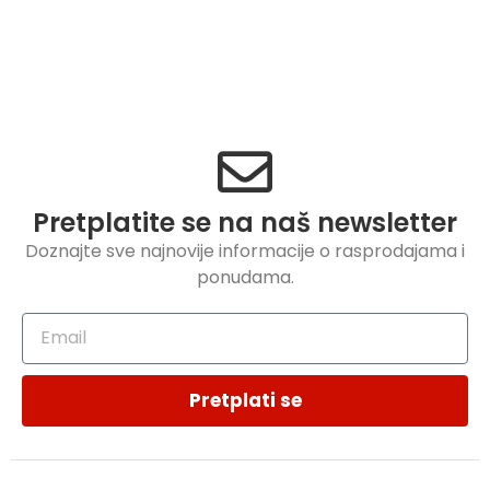
Pretplatite se na naš newsletter
Doznajte sve najnovije informacije o rasprodajama i
ponudama.
Pretplati se