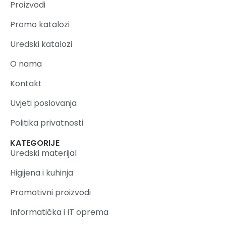
Proizvodi
Promo katalozi
Uredski katalozi
O nama
Kontakt
Uvjeti poslovanja
Politika privatnosti
KATEGORIJE
Uredski materijal
Higijena i kuhinja
Promotivni proizvodi
Informatička i IT oprema