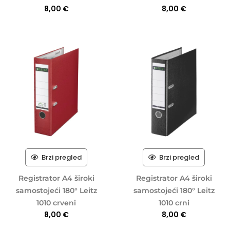
8,00
€
8,00
€
Brzi pregled
Brzi pregled
Registrator A4 široki
Registrator A4 široki
samostojeći 180° Leitz
samostojeći 180° Leitz
1010 crveni
1010 crni
8,00
€
8,00
€