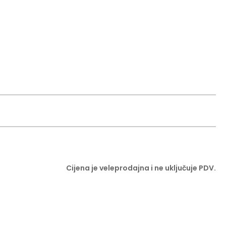
Cijena je veleprodajna i ne uključuje PDV.