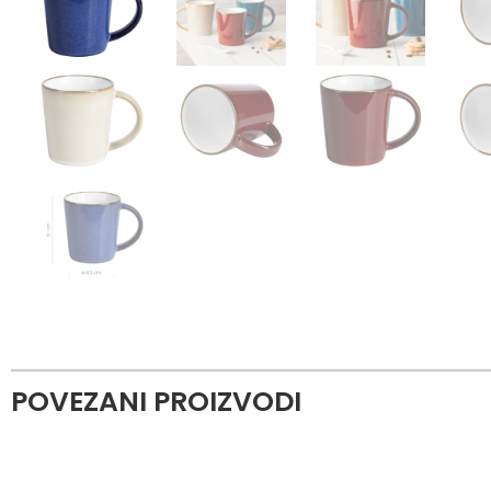
POVEZANI PROIZVODI