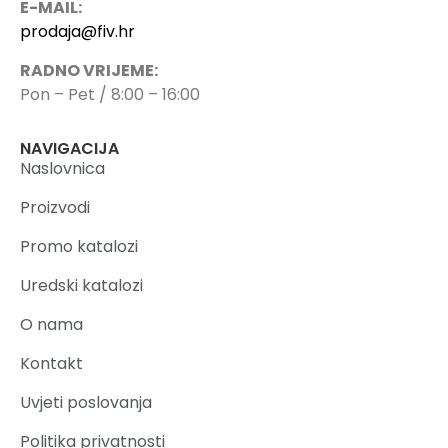
E-MAIL:
prodaja@fiv.hr
RADNO VRIJEME:
Pon – Pet / 8:00 – 16:00
NAVIGACIJA
Naslovnica
Proizvodi
Promo katalozi
Uredski katalozi
O nama
Kontakt
Uvjeti poslovanja
Politika privatnosti