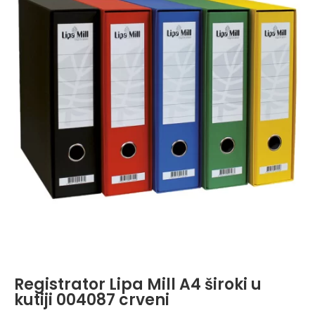
Registrator Lipa Mill A4 široki u
kutiji 004087 crveni