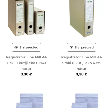
Brzi pregled
Brzi pregled
Registrator Lipa Mill A4
Registrator Lipa Mill A4
uski u kutiji eko 02741
široki u kutiji eko 4379
natur
natur
3,30
€
3,30
€