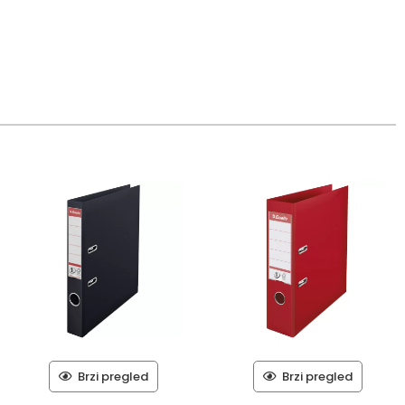
Brzi pregled
Brzi pregled