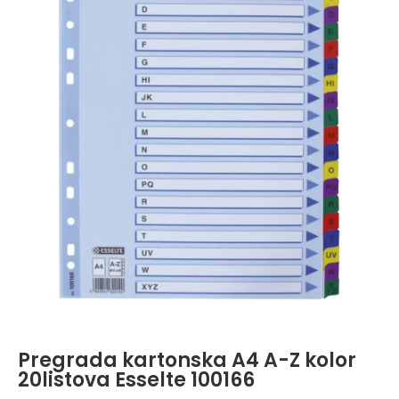
Pregrada kartonska A4 A-Z kolor
20listova Esselte 100166