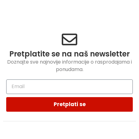
Pretplatite se na naš newsletter
Doznajte sve najnovije informacije o rasprodajama i
ponudama.
Pretplati se