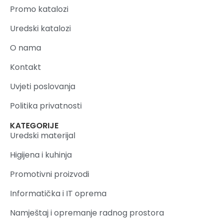
Promo katalozi
Uredski katalozi
O nama
Kontakt
Uvjeti poslovanja
Politika privatnosti
KATEGORIJE
Uredski materijal
Higijena i kuhinja
Promotivni proizvodi
Informatička i IT oprema
Namještaj i opremanje radnog prostora