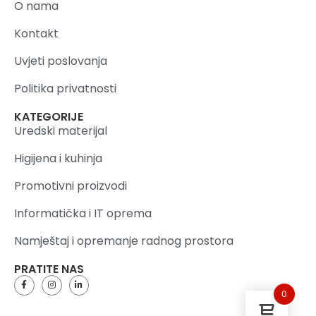
O nama
Kontakt
Uvjeti poslovanja
Politika privatnosti
KATEGORIJE
Uredski materijal
Higijena i kuhinja
Promotivni proizvodi
Informatička i IT oprema
Namještaj i opremanje radnog prostora
PRATITE NAS
0