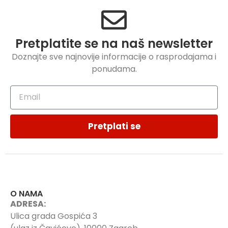
Pretplatite se na naš newsletter
Doznajte sve najnovije informacije o rasprodajama i
ponudama.
Pretplati se
O NAMA
ADRESA:
Ulica grada Gospića 3