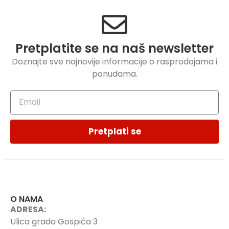
Pretplatite se na naš newsletter
Doznajte sve najnovije informacije o rasprodajama i
ponudama.
Pretplati se
O NAMA
ADRESA:
Ulica grada Gospića 3