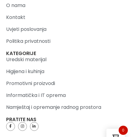
O nama
Kontakt
Uvjeti poslovanja
Politika privatnosti
KATEGORIJE
Uredski materijal
Higijena i kuhinja
Promotivni proizvodi
Informatička i IT oprema
Namještaj i opremanje radnog prostora
PRATITE NAS
0