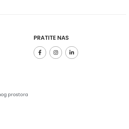
PRATITE NAS
nog prostora