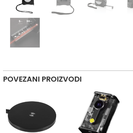
POVEZANI PROIZVODI