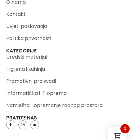
O nama
Kontakt
Uvjeti poslovanja
Politika privatnosti
KATEGORIJE
Uredski materijal
Higijena i kuhinja
Promotivni proizvodi
Informatička i IT oprema
Namještaj i opremanje radnog prostora
PRATITE NAS
0