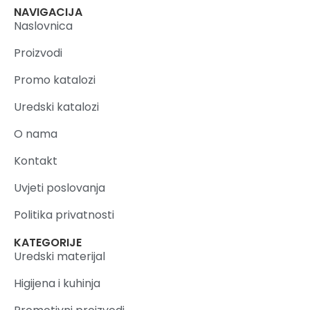
NAVIGACIJA
Naslovnica
Proizvodi
Promo katalozi
Uredski katalozi
O nama
Kontakt
Uvjeti poslovanja
Politika privatnosti
KATEGORIJE
Uredski materijal
Higijena i kuhinja