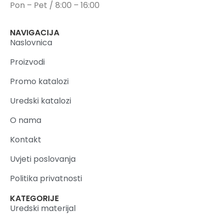
Pon – Pet / 8:00 – 16:00
NAVIGACIJA
Naslovnica
Proizvodi
Promo katalozi
Uredski katalozi
O nama
Kontakt
Uvjeti poslovanja
Politika privatnosti
KATEGORIJE
Uredski materijal