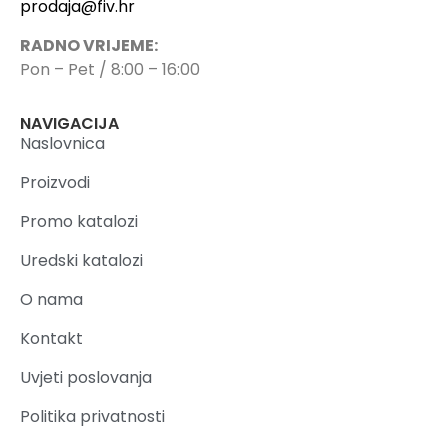
prodaja@fiv.hr
RADNO VRIJEME:
Pon – Pet / 8:00 – 16:00
NAVIGACIJA
Naslovnica
Proizvodi
Promo katalozi
Uredski katalozi
O nama
Kontakt
Uvjeti poslovanja
Politika privatnosti