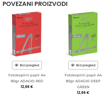
POVEZANI PROIZVODI
Brzi pregled
Brzi pregled
Fotokopirni papir A4
Fotokopirni papir A4
80gr ADAGIO RED
80gr ADAGIO DEEP
12,66
€
GREEN
12,66
€