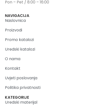
Pon – Pet / 8:00 – 16:00
NAVIGACIJA
Naslovnica
Proizvodi
Promo katalozi
Uredski katalozi
O nama
Kontakt
Uvjeti poslovanja
Politika privatnosti
KATEGORIJE
Uredski materijal