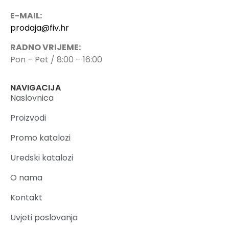
E-MAIL:
prodaja@fiv.hr
RADNO VRIJEME:
Pon – Pet / 8:00 – 16:00
NAVIGACIJA
Naslovnica
Proizvodi
Promo katalozi
Uredski katalozi
O nama
Kontakt
Uvjeti poslovanja