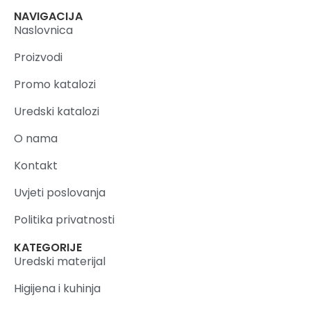
NAVIGACIJA
Naslovnica
Proizvodi
Promo katalozi
Uredski katalozi
O nama
Kontakt
Uvjeti poslovanja
Politika privatnosti
KATEGORIJE
Uredski materijal
Higijena i kuhinja