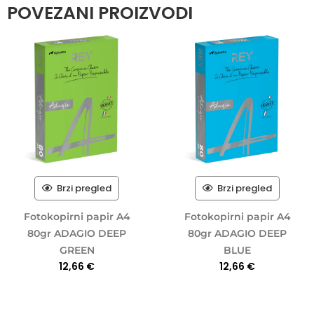
POVEZANI PROIZVODI
Brzi pregled
Brzi pregled
Fotokopirni papir A4
Fotokopirni papir A4
80gr ADAGIO DEEP
80gr ADAGIO DEEP
GREEN
BLUE
12,66
€
12,66
€