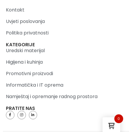
Kontakt
Uvjeti poslovanja
Politika privatnosti
KATEGORIJE
Uredski materijal
Higijena i kuhinja
Promotivni proizvodi
Informatička i IT oprema
Namještaj i opremanje radnog prostora
PRATITE NAS
0