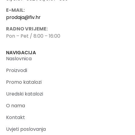
E-MAIL:
prodaja@fiv.hr
RADNO VRIJEME:
Pon – Pet / 8:00 – 16:00
NAVIGACIJA
Naslovnica
Proizvodi
Promo katalozi
Uredski katalozi
O nama
Kontakt
Uvjeti poslovanja