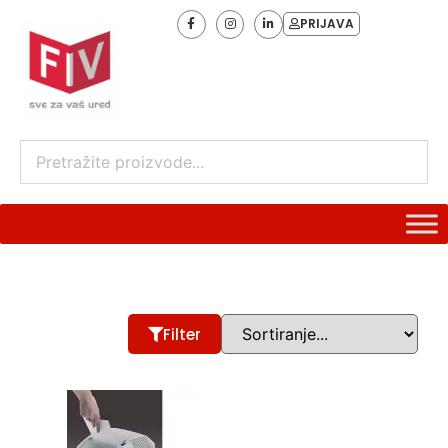
PRIJAVA
Filter