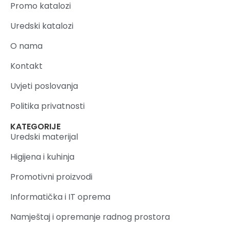
Promo katalozi
Uredski katalozi
O nama
Kontakt
Uvjeti poslovanja
Politika privatnosti
KATEGORIJE
Uredski materijal
Higijena i kuhinja
Promotivni proizvodi
Informatička i IT oprema
Namještaj i opremanje radnog prostora