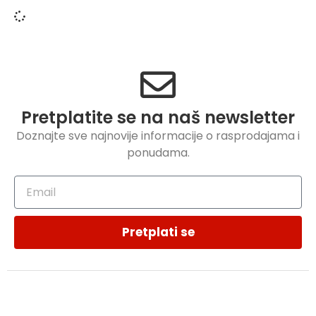
Pretplatite se na naš newsletter
Doznajte sve najnovije informacije o rasprodajama i
ponudama.
Pretplati se