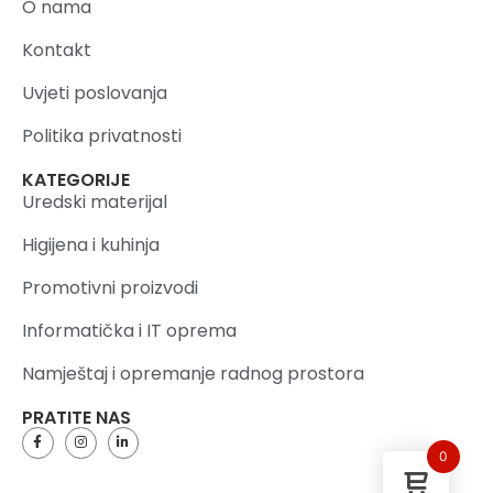
O nama
Kontakt
Uvjeti poslovanja
Politika privatnosti
KATEGORIJE
Uredski materijal
Higijena i kuhinja
Promotivni proizvodi
Informatička i IT oprema
Namještaj i opremanje radnog prostora
PRATITE NAS
0