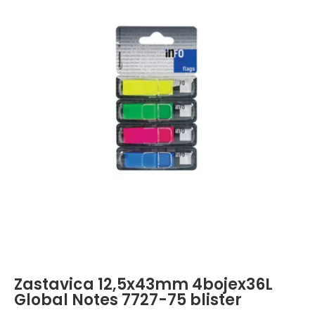
Zastavica 12,5x43mm 4bojex36L
Global Notes 7727-75 blister