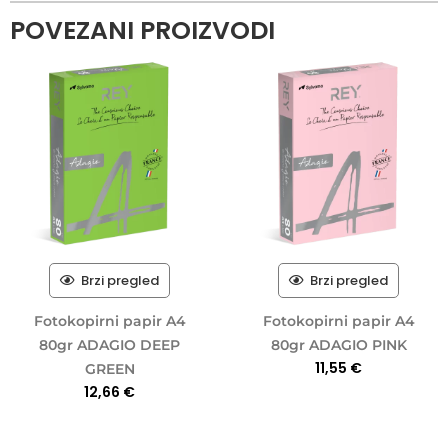
POVEZANI PROIZVODI
Brzi pregled
Brzi pregled
Fotokopirni papir A4
Fotokopirni papir A4
80gr ADAGIO DEEP
80gr ADAGIO PINK
11,55
€
GREEN
12,66
€