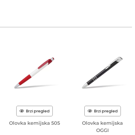
Brzi pregled
Brzi pregled
Olovka kemijska 505
Olovka kemijska
OGGI