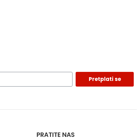
Pretplati se
PRATITE NAS