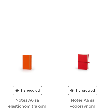
Brzi pregled
Brzi pregled
Notes A6 sa
Notes A6 sa
elastičnom trakom
vodoravnom