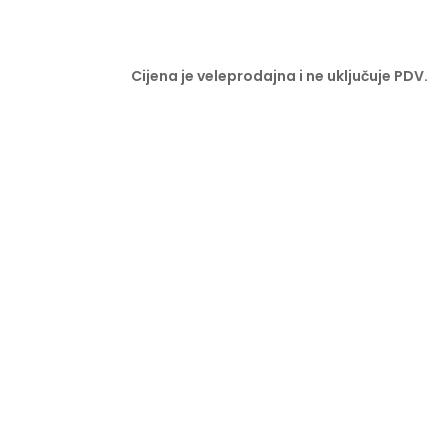
Cijena je veleprodajna i ne uključuje PDV.