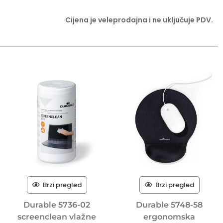
Cijena je veleprodajna i ne uključuje PDV.
Brzi pregled
Brzi pregled
Durable 5736-02
Durable 5748-58
screenclean vlažne
ergonomska