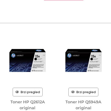
Brzi pregled
Brzi pregled
Toner HP Q2612A
Toner HP Q5949A
original
original