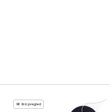
Brzi pregled