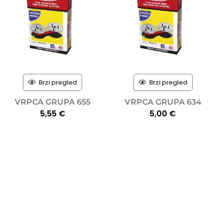
Brzi pregled
Brzi pregled
VRPCA GRUPA 655
VRPCA GRUPA 634
5,55
€
5,00
€