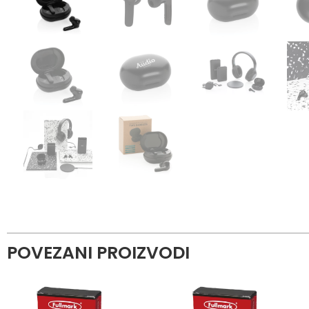
POVEZANI PROIZVODI