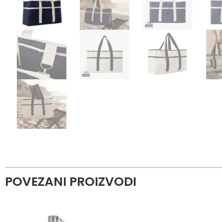
POVEZANI PROIZVODI