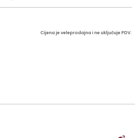
Cijena je veleprodajna i ne uključuje PDV.