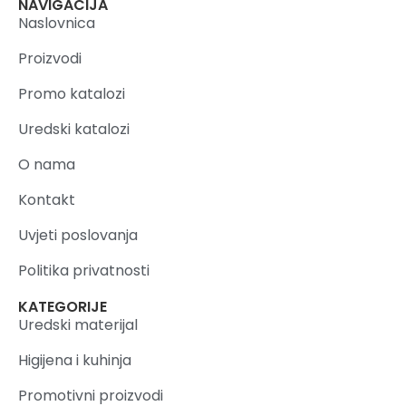
NAVIGACIJA
Naslovnica
Proizvodi
Promo katalozi
Uredski katalozi
O nama
Kontakt
Uvjeti poslovanja
Politika privatnosti
KATEGORIJE
Uredski materijal
Higijena i kuhinja
Promotivni proizvodi