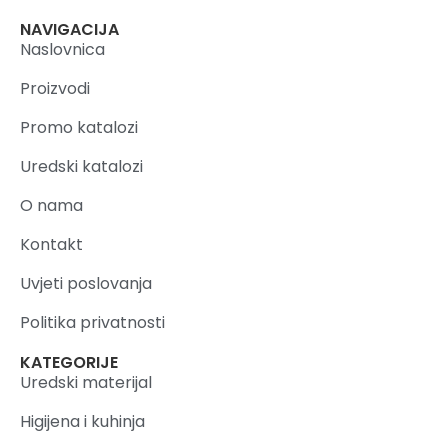
NAVIGACIJA
Naslovnica
Proizvodi
Promo katalozi
Uredski katalozi
O nama
Kontakt
Uvjeti poslovanja
Politika privatnosti
KATEGORIJE
Uredski materijal
Higijena i kuhinja