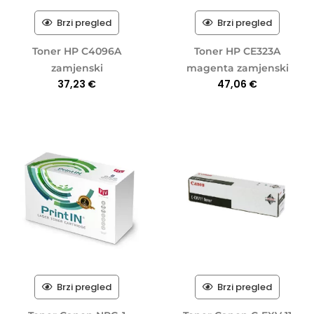
Brzi pregled
Brzi pregled
Toner HP C4096A
Toner HP CE323A
zamjenski
magenta zamjenski
37,23
€
47,06
€
Brzi pregled
Brzi pregled