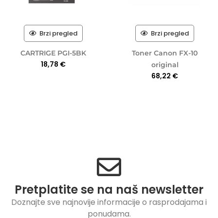
Brzi pregled
Brzi pregled
CARTRIGE PGI-5BK
Toner Canon FX-10
18,78
€
original
68,22
€
Pretplatite se na naš newsletter
Doznajte sve najnovije informacije o rasprodajama i
ponudama.