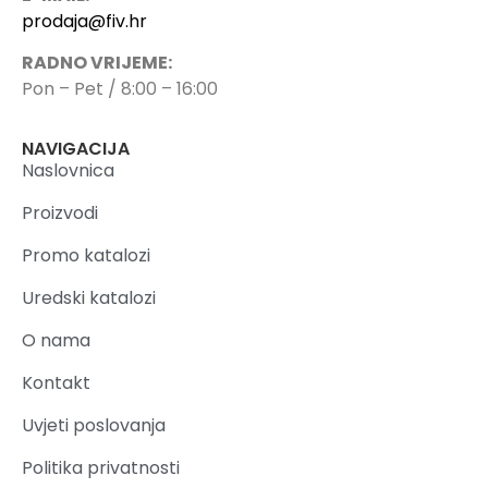
prodaja@fiv.hr
RADNO VRIJEME:
Pon – Pet / 8:00 – 16:00
NAVIGACIJA
Naslovnica
Proizvodi
Promo katalozi
Uredski katalozi
O nama
Kontakt
Uvjeti poslovanja
Politika privatnosti