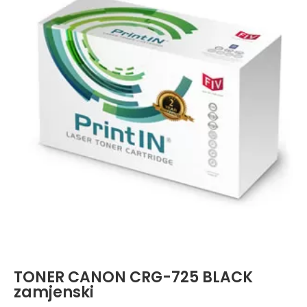
TONER CANON CRG-725 BLACK
zamjenski